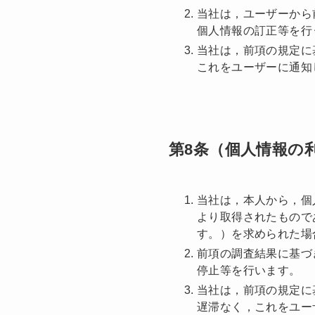
当社は，ユーザーから
個人情報の訂正等を行
当社は，前項の規定に
これをユーザーに通知
第8条（個人情報の
当社は，本人から，個
より取得されたもので
す。）を求められた場
前項の調査結果に基づ
停止等を行います。
当社は，前項の規定に
遅滞なく，これをユー