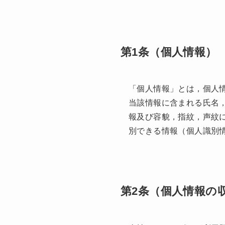
第1条（個人情報）
「個人情報」とは，個人
当該情報に含まれる氏名
報及び容貌，指紋，声紋
別できる情報（個人識別
第2条（個人情報の