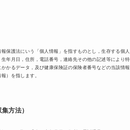
情報保護法にいう「個人情報」を指すものとし，生存する個人
，生年月日，住所，電話番号，連絡先その他の記述等により特
にかかるデータ，及び健康保険証の保険者番号などの当該情報
情報）を指します。
収集方法）