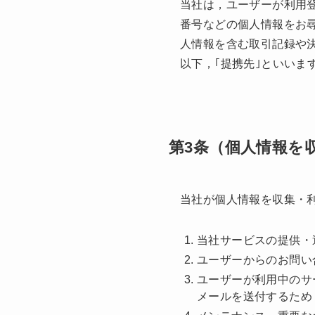
当社は，ユーザーが利用
番号などの個人情報をお
人情報を含む取引記録や
以下，｢提携先｣といいま
第3条（個人情報を
当社が個人情報を収集・
当社サービスの提供・
ユーザーからのお問い
ユーザーが利用中のサ
メールを送付するため