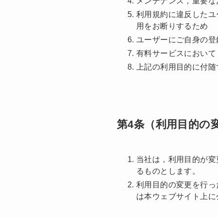
メンテナンス，重要な
利用規約に違反したユ
用をお断りするため
ユーザーにご自身の登
有料サービスにおいて
上記の利用目的に付随
第4条（利用目的の
当社は，利用目的が変
るものとします。
利用目的の変更を行っ
は本ウェブサイト上に