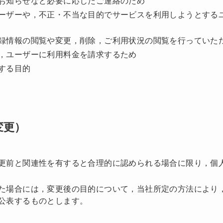
お知らせなど必要に応じたご連絡のため
ーザーや，不正・不当な目的でサービスを利用しようとする
録情報の閲覧や変更，削除，ご利用状況の閲覧を行っていた
，ユーザーに利用料金を請求するため
する目的
変更）
更前と関連性を有すると合理的に認められる場合に限り，個
た場合には，変更後の目的について，当社所定の方法により
公表するものとします。