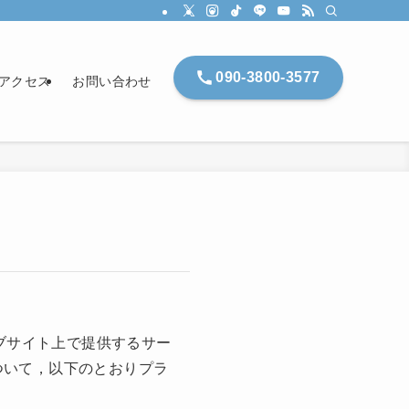
090-3800-3577
アクセス
お問い合わせ
ェブサイト上で提供するサー
ついて，以下のとおりプラ