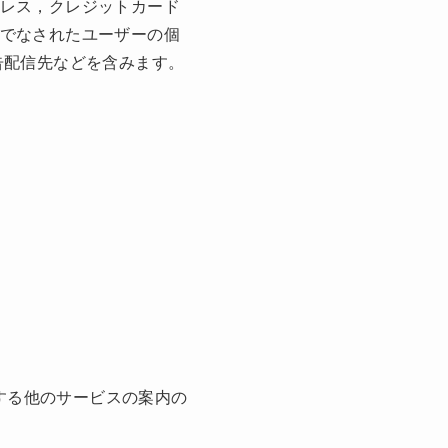
レス，クレジットカード
でなされたユーザーの個
告配信先などを含みます。
する他のサービスの案内の