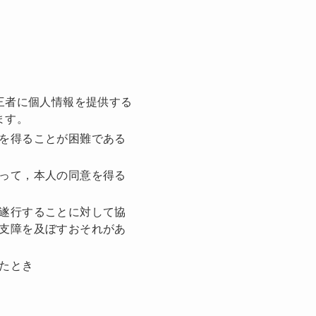
三者に個人情報を提供する
ます。
を得ることが困難である
って，本人の同意を得る
遂行することに対して協
支障を及ぼすおそれがあ
たとき