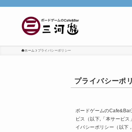
ホーム
プライバシーポリシー
プライバシーポ
ボードゲームのCafe&
ビス（以下,「本サービ
イバシーポリシー（以下