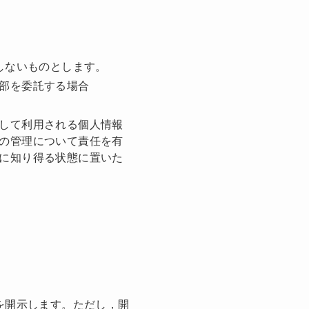
しないものとします。
部を委託する場合
して利用される個人情報
の管理について責任を有
に知り得る状態に置いた
を開示します。ただし，開