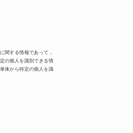
に関する情報であって，
定の個人を識別できる情
単体から特定の個人を識