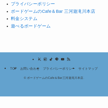
プライバシーポリシー
ボードゲームのCafe＆Bar 三河遊滝川本店
料金システム
遊べるボードゲーム
TOP
お問い合わせ
プライバシーポリシー
サイトマップ
©
ボードゲームのCafe＆Bar三河遊滝川本店.