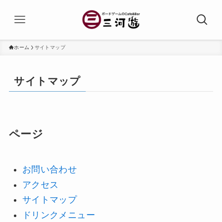
ホーム
サイトマップ
サイトマップ
ページ
お問い合わせ
アクセス
サイトマップ
ドリンクメニュー