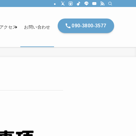
090-3800-3577
アクセス
お問い合わせ