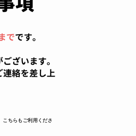
。こちらもご利用くださ