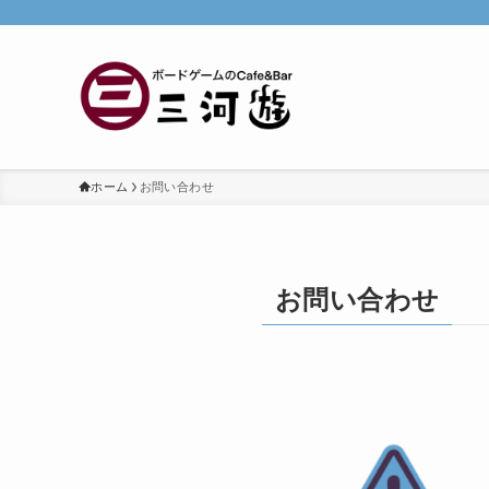
ホーム
お問い合わせ
お問い合わせ