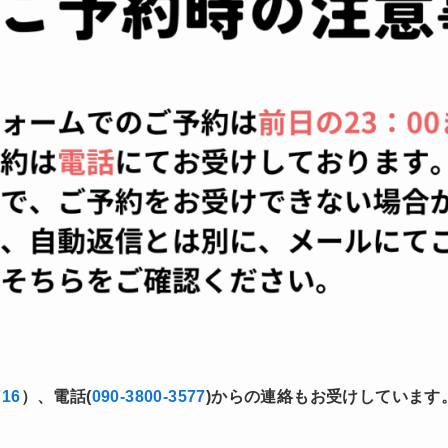
716
）、電話(
090-3800-3577
)からの連絡もお受けしています