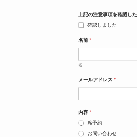
上記の注意事項を確認し
確認しました
名前
*
名
メールアドレス
*
内容
*
席予約
お問い合わせ