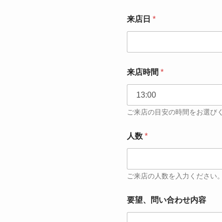
来店日
*
来店時間
*
ご来店の目安の時間をお選び
人数
*
ご来店の人数を入力ください
要望、問い合わせ内容