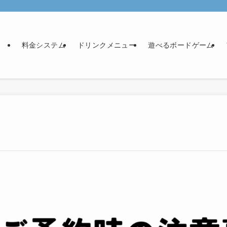
料金システム
ドリンクメニュー
遊べるボードゲーム